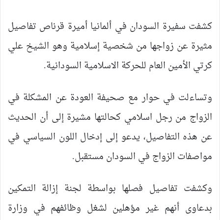
كشفت سفيرة السودان في ألمانيا أميرة قرناص تفاصيل
مثيرة عن زواجها من شخصية إسلامية وهو الشيخ علي
كرتي الأمين العام للحركة الاسلامية السودانية.
وتساءلت في حوار مع صحيفة العودة عن المشكلة في
الزواج من رجل اسلامي كحالتها مشيرة إلى أن الحديث
عن هذه التفاصيل، يدعو إلى إدخال اللون السياسي في
مواصفات الزواج في السودان مستقبل.
وكشفت تفاصيل فصلها بواسطة لجنة إزالة التمكين
بدعاوى أنهم غير مؤهلين لشغل وظائفهم في وزارة