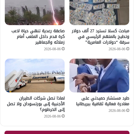
مباحث كسلا تسترد 27 ألف دولار
صاعقة رعدية تنهي حياة لاعب
وتطيح بالمتهم الرئيسي في
كرة قدم داخل الملعب أمام
سرقة “دولارات العامرية”
زملائه والجماهير
2026-08-06
2026-08-06
طرد مستشار حميدتي على
لماذا تصل شركات الطيران
مغادرة فعالية ثقافية ببريطانيا
الأجنبية إلى بورتسودان ولا تصل
إلى الخرطوم؟
2026-08-06
2026-08-06