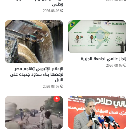
2026-08-08
وطني
2026-08-08
إنجاز عالمي لجامعة الجزيرة
2026-08-08
الإعلام الإثيوبي يُهاجم مصر
لرفضها بناء سدود جديدة على
النيل
2026-08-08