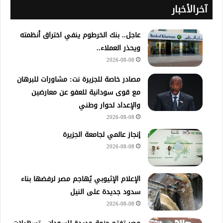
آخرالأخبار
عاجل.. بنك الخرطوم ينفي اختراق أنظمته
ويحذر العملاء..
2026-08-08
مصادر خاصة للجزيرة نت: مشاورات للبرهان
مع قوى سودانية للعفو عن معارضين
والإعداد لحوار وطني
2026-08-08
إنجاز عالمي لجامعة الجزيرة
2026-08-08
الإعلام الإثيوبي يُهاجم مصر لرفضها بناء
سدود جديدة على النيل
2026-08-08