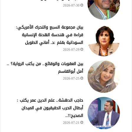
2026-07-30
بيان مجموعة السبع والتحرك الأمريكي:
قراءة في هندسة الهدنة الإنسانية
السودانية بقلم :د. أماني الطويل
2026-07-29
بين العقوبات والوقائع.. من يكتب الرواية؟ ..
أمل أبوالقاسم
2026-07-25
حاجب الدهشة.. علم الدين عمر يكتب :
أبطال الحرب الحقيقيون في الميدان
الصحيح!!..
2026-07-21