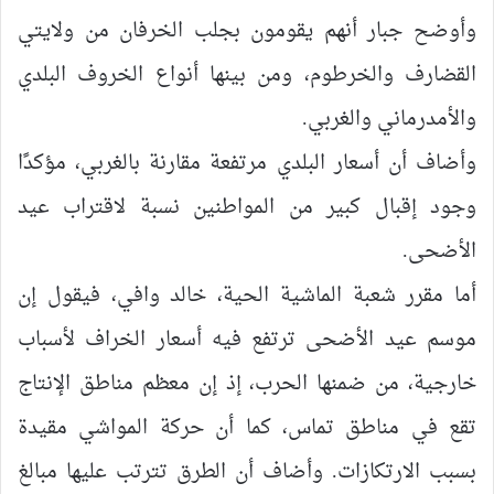
وأوضح جبار أنهم يقومون بجلب الخرفان من ولايتي
القضارف والخرطوم، ومن بينها أنواع الخروف البلدي
والأمدرماني والغربي.
وأضاف أن أسعار البلدي مرتفعة مقارنة بالغربي، مؤكدًا
وجود إقبال كبير من المواطنين نسبة لاقتراب عيد
الأضحى.
أما مقرر شعبة الماشية الحية، خالد وافي، فيقول إن
موسم عيد الأضحى ترتفع فيه أسعار الخراف لأسباب
خارجية، من ضمنها الحرب، إذ إن معظم مناطق الإنتاج
تقع في مناطق تماس، كما أن حركة المواشي مقيدة
بسبب الارتكازات. وأضاف أن الطرق تترتب عليها مبالغ