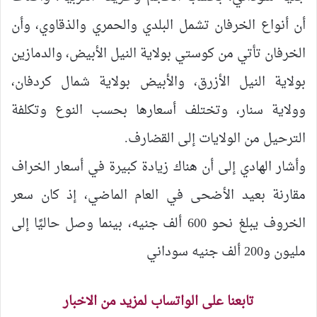
أن أنواع الخرفان تشمل البلدي والحمري والذقاوي، وأن
الخرفان تأتي من كوستي بولاية النيل الأبيض، والدمازين
بولاية النيل الأزرق، والأبيض بولاية شمال كردفان،
وولاية سنار، وتختلف أسعارها بحسب النوع وتكلفة
الترحيل من الولايات إلى القضارف.
وأشار الهادي إلى أن هناك زيادة كبيرة في أسعار الخراف
مقارنة بعيد الأضحى في العام الماضي، إذ كان سعر
الخروف يبلغ نحو 600 ألف جنيه، بينما وصل حاليًا إلى
مليون و200 ألف جنيه سوداني
تابعنا على الواتساب لمزيد من الاخبار