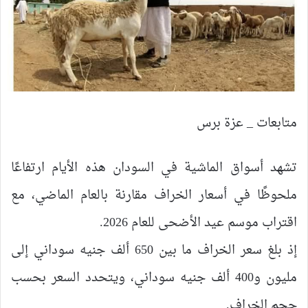
متابعات _ عزة برس
تشهد أسواق الماشية في السودان هذه الأيام ارتفاعًا
ملحوظًا في أسعار الخراف مقارنة بالعام الماضي، مع
اقتراب موسم عيد الأضحى للعام 2026.
إذ بلغ سعر الخراف ما بين 650 ألف جنيه سوداني إلى
مليون و400 ألف جنيه سوداني، ويتحدد السعر بحسب
حجم الخراف.