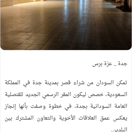
جدة _ عزة برس
تمكن السودان من شراء قصر بمدينة جدة في المملكة
السعودية، خصص ليكون المقر الرسمي الجديد للقنصلية
العامة السودانية بجدة، في خطوة وصفت بأنها إنجاز
يعكس عمق العلاقات الأخوية والتعاون المشترك بين
البلدين.