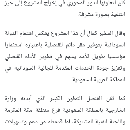
كان لتعاونها الدور المحوري في إخراج المشروع إلى حيز
التنفيذ بصورة مشرفة.
وقال السفير كمال أن هذا المشروع يعكس اهتمام الدولة
السودانية بتوفير مقر دائم للقنصلية باعتباره استثمارا
مؤسسيا طويل الأمد يسهم في تطوير الأداء القنصلي
وتعزيز جودة الخدمات المقدمة للجالية السودانية في
المملكة العربية السعودية.
كما ثمّن القنصل التعاون الكبير الذي أبدته وزارة
الخارجية بالمملكة السعودية فرع منطقة مكة المكرمة
واللجنة الفنية المشتركة، لما قدمتاه من دعم وتسهيلات