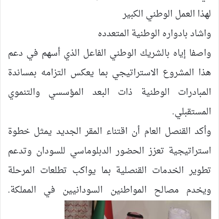
لهذا العمل الوطني الكبير
واشاد بادواره الوطنية المتعدده
واصفا إياه بالشريك الوطني الفاعل الذي أسهم في دعم
هذا المشروع الاستراتيجي بما يعكس التزامه بمساندة
المبادرات الوطنية ذات البعد المؤسسي والتنموي
المستقبلي.
وأكد القنصل العام أن اقتناء المقر الجديد يمثل خطوة
استراتيجية تعزز الحضور الدبلوماسي للسودان وتدعم
تطوير الخدمات القنصلية بما يواكب تطلعات المرحلة
ويخدم مصالح المواطنين السودانيين في المملكة.