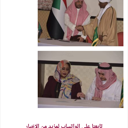
تابعنا على الواتساب لمزيد من الاخبار