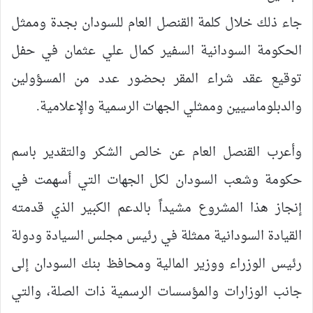
جاء ذلك خلال كلمة القنصل العام للسودان بجدة وممثل
الحكومة السودانية السفير كمال علي عثمان في حفل
توقيع عقد شراء المقر بحضور عدد من المسؤولين
والدبلوماسيين وممثلي الجهات الرسمية والإعلامية.
وأعرب القنصل العام عن خالص الشكر والتقدير باسم
حكومة وشعب السودان لكل الجهات التي أسهمت في
إنجاز هذا المشروع مشيداً بالدعم الكبير الذي قدمته
القيادة السودانية ممثلة في رئيس مجلس السيادة ودولة
رئيس الوزراء ووزير المالية ومحافظ بنك السودان إلى
جانب الوزارات والمؤسسات الرسمية ذات الصلة، والتي