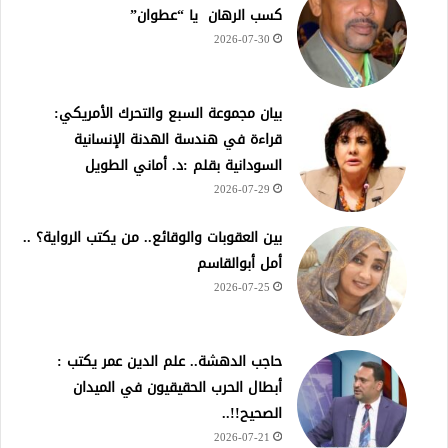
كسب الرهان يا “عطوان”
2026-07-30
بيان مجموعة السبع والتحرك الأمريكي:
قراءة في هندسة الهدنة الإنسانية
السودانية بقلم :د. أماني الطويل
2026-07-29
بين العقوبات والوقائع.. من يكتب الرواية؟ ..
أمل أبوالقاسم
2026-07-25
حاجب الدهشة.. علم الدين عمر يكتب :
أبطال الحرب الحقيقيون في الميدان
الصحيح!!..
2026-07-21