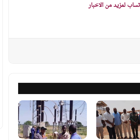
اتساب لمزيد من الاخبار
نجر