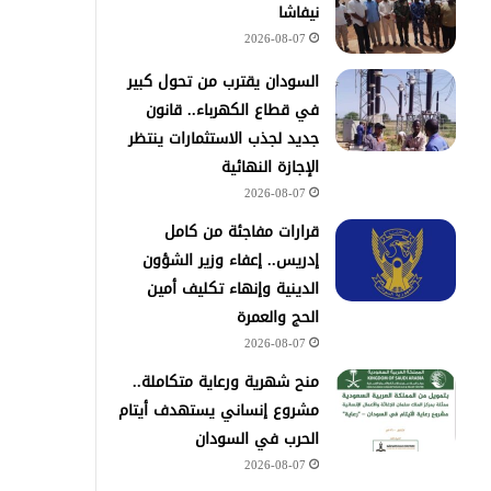
نيفاشا
2026-08-07
السودان يقترب من تحول كبير
في قطاع الكهرباء.. قانون
جديد لجذب الاستثمارات ينتظر
الإجازة النهائية
2026-08-07
قرارات مفاجئة من كامل
إدريس.. إعفاء وزير الشؤون
الدينية وإنهاء تكليف أمين
الحج والعمرة
2026-08-07
منح شهرية ورعاية متكاملة..
مشروع إنساني يستهدف أيتام
الحرب في السودان
2026-08-07