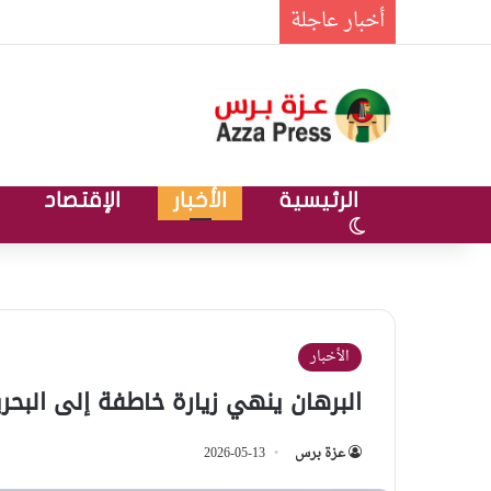
أخبار عاجلة
الرئيسية
الأخبار
الإقتصاد
الوضع المظلم
الأخبار
البرهان ينهي زيارة خاطفة إلى البح
عزة برس
2026-05-13