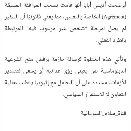
​أوضحت أديس أبابا أنها قامت بسحب الموافقة المسبقة
(Agrément) الخاصة بالتعيين، مما يعني قانونيًا أن السفير
لم يصل لمرحلة “شخص غير مرغوب فيه” المرتبطة
بالطرد الفعلي.
وتأتي هذه الخطوة كرسالة حازمة برفض منح الشرعية
الدبلوماسية لمن يتبنى رؤى عدائية أو يسعى لتصدير
الأزمات، مشددة على أن التعامل مع إثيوبيا يتطلب عقلية
التعاون لا الاستفزاز السياسي.
قناة_سلام_السودانية