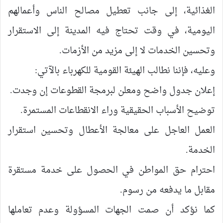
الغذائية، إلى جانب تعطيل مصالح الناس وأعمالهم
اليومية، في وقت تحتاج فيه المدينة إلى الاستقرار
وتحسين الخدمات لا إلى مزيد من الأزمات.
وعليه، فإننا نطالب الهيئة القومية للكهرباء بالآتي:
إعلان جدول واضح ومعلن لبرمجة القطوعات إن وجدت.
توضيح الأسباب الحقيقية وراء الانقطاعات المستمرة.
العمل العاجل على معالجة الأعطال وتحسين استقرار
الخدمة.
احترام حق المواطن في الحصول على خدمة مستقرة
مقابل ما يدفعه من رسوم.
كما نؤكد أن صمت الجهات المسؤولة وعدم تعاملها