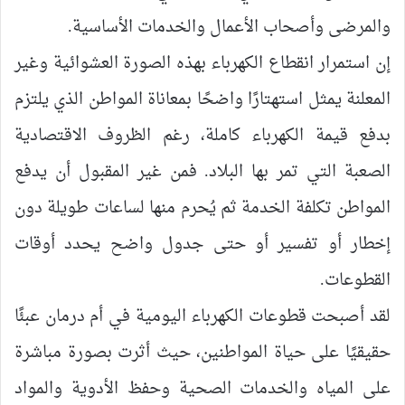
والمرضى وأصحاب الأعمال والخدمات الأساسية.
إن استمرار انقطاع الكهرباء بهذه الصورة العشوائية وغير
المعلنة يمثل استهتارًا واضحًا بمعاناة المواطن الذي يلتزم
بدفع قيمة الكهرباء كاملة، رغم الظروف الاقتصادية
الصعبة التي تمر بها البلاد. فمن غير المقبول أن يدفع
المواطن تكلفة الخدمة ثم يُحرم منها لساعات طويلة دون
إخطار أو تفسير أو حتى جدول واضح يحدد أوقات
القطوعات.
لقد أصبحت قطوعات الكهرباء اليومية في أم درمان عبئًا
حقيقيًا على حياة المواطنين، حيث أثرت بصورة مباشرة
على المياه والخدمات الصحية وحفظ الأدوية والمواد