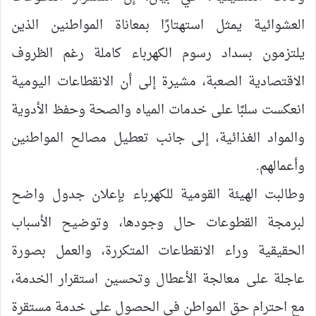
العشوائية يمثل استهتارًا بمعاناة المواطنين الذين
يلتزمون بسداد رسوم الكهرباء كاملة رغم الظروف
الاقتصادية الصعبة، مشيرة إلى أن الانقطاعات اليومية
انعكست سلبًا على خدمات المياه والصحة وحفظ الأدوية
والمواد الغذائية، إلى جانب تعطيل مصالح المواطنين
وأعمالهم.
وطالبت الهيئة القومية للكهرباء بإعلان جدول واضح
لبرمجة القطوعات حال وجودها، وتوضيح الأسباب
الحقيقية وراء الانقطاعات المتكررة، والعمل بصورة
عاجلة على معالجة الأعطال وتحسين استقرار الخدمة،
مع احترام حق المواطن في الحصول على خدمة مستقرة