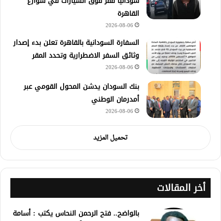
سودانيًا قفز فوق السيارات في شوارع
القاهرة
2026-08-06
السفارة السودانية بالقاهرة تعلن بدء إصدار
وثائق السفر الاضطرارية وتحدد المقر
2026-08-06
بنك السودان يدشن المحول القومي عبر
أمدرمان الوطني
2026-08-06
تحميل المزيد
أخر المقالات
بالواضح.. فتح الرحمن النحاس يكتب : أسامة