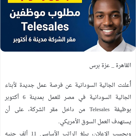
القاهرة _ عزة برس
أُعلنت الجالية السودانية عن فرصة عمل جديدة لأبناء
الجالية السودانية في مصر للعمل بمدينة 6 أكتوبر
بوظيفة Telesales من داخل مقر الشركة، على أن
يستهدف العمل السوق الأمريكي.
وبحسب الإعلان، يبلغ الراتب الأساسي 11 ألف جنيه