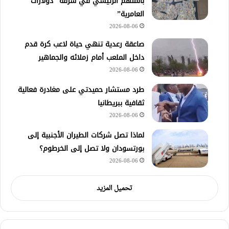
بالمتهم الرئيسي في سرقة “دولارات
العامرية”
2026-08-06
صاعقة رعدية تنهي حياة لاعب كرة قدم
داخل الملعب أمام زملائه والجماهير
2026-08-06
طرد مستشار حميدتي على مغادرة فعالية
ثقافية ببريطانيا
2026-08-06
لماذا تصل شركات الطيران الأجنبية إلى
بورتسودان ولا تصل إلى الخرطوم؟
2026-08-06
تحميل المزيد