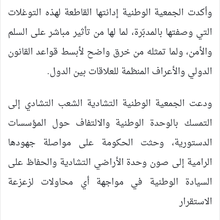
وأكدت الجمعية الوطنية إدانتها القاطعة لهذه التوغلات
التي وصفتها بالمدبّرة، لما لها من تأثير مباشر على السلم
والأمن، ولما تمثله من خرق واضح لأبسط قواعد القانون
الدولي والأعراف المنظمة للعلاقات بين الدول.
ودعت الجمعية الوطنية التشادية الشعب التشادي إلى
التمسك بالوحدة الوطنية والالتفاف حول المؤسسات
الدستورية، وحثت الحكومة على مواصلة جهودها
الرامية إلى صون وحدة الأراضي التشادية والحفاظ على
السيادة الوطنية في مواجهة أي محاولات لزعزعة
الاستقرار