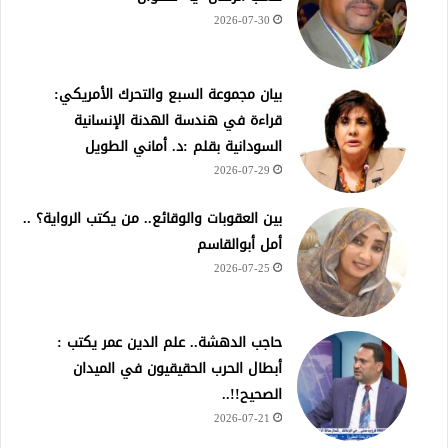
2026-07-30
بيان مجموعة السبع والتحرك الأمريكي:
قراءة في هندسة الهدنة الإنسانية
السودانية بقلم :د. أماني الطويل
2026-07-29
بين العقوبات والوقائع.. من يكتب الرواية؟ ..
أمل أبوالقاسم
2026-07-25
حاجب الدهشة.. علم الدين عمر يكتب :
أبطال الحرب الحقيقيون في الميدان
الصحيح!!..
2026-07-21