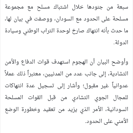
سبعة من جنودها خلال اشتباك مسلح مع مجموعة
مسلحة على الحدود مع السودان، ووصفت في بيان لها،
ما حدث بأنه انتهاك صارخ لوحدة التراب الوطني وسيادة
الدولة.
وأوضح البيان أن الهجوم استهدف قوات الدفاع والأمن
التشادية، إلى جانب عدد من المدنيين، معتبراً ذلك عملاً
عدوانياً غير مقبول؛ وأشار إلى تسجيل عدة انتهاكات
للمجال الجوي التشادي من قبل القوات المسلحة
السودانية، الأمر الذي يزيد من تعقيد وخطورة الوضع
الأمني على الحدود.