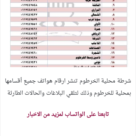
شرطة محلية الخرطوم تنشر ارقام هواتف جميع أقسامها
بمحلية للخرطوم وذلك لتلقي البلاغات والحالات الطارئة
تابعنا على الواتساب لمزيد من الاخبار