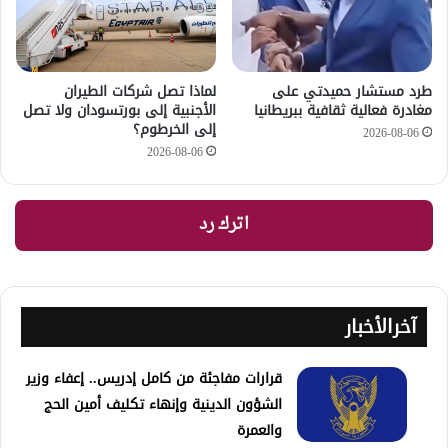
طرد مستشار حميدتي على
لماذا تصل شركات الطيران
مغادرة فعالية ثقافية ببريطانيا
الأجنبية إلى بورتسودان ولا تصل
إلى الخرطوم؟
2026-08-06
2026-08-06
اترك رد
آخرالأخبار
قرارات مفاجئة من كامل إدريس.. إعفاء وزير
الشؤون الدينية وإنهاء تكليف أمين الحج
والعمرة