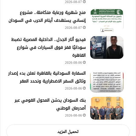
2026-08-07
منح شهرية ورعاية متكاملة.. مشروع
إنساني يستهدف أيتام الحرب في السودان
2026-08-07
فيديو أثار الجدل.. الداخلية المصرية تضبط
سودانيًا قفز فوق السيارات في شوارع
القاهرة
2026-08-06
السفارة السودانية بالقاهرة تعلن بدء إصدار
وثائق السفر الاضطرارية وتحدد المقر
2026-08-06
بنك السودان يدشن المحول القومي عبر
أمدرمان الوطني
2026-08-06
تحميل المزيد