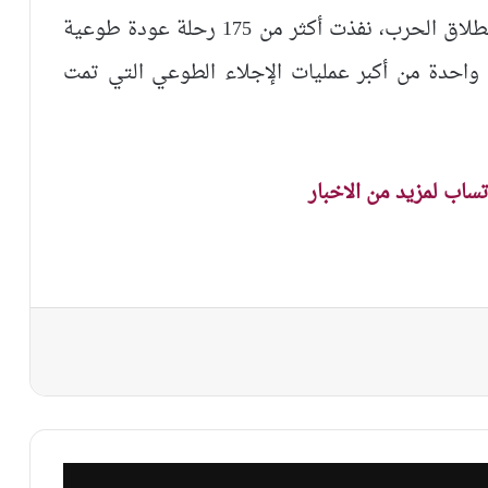
يُذكر أن منظومة الصناعات الدفاعية، ومنذ انطلاق الحرب، نفذت أكثر من 175 رحلة عودة طوعية
 واحدة من أكبر عمليات الإجلاء الطوعي التي تمت
اتساب لمزيد من الاخبار
نجر