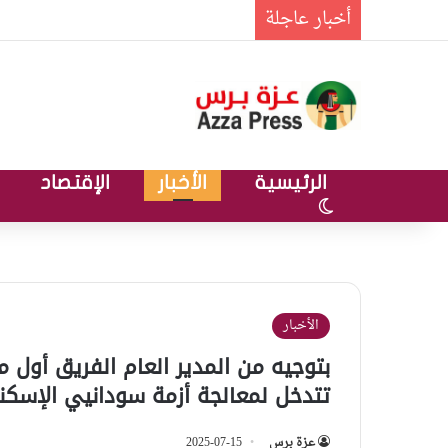
أخبار عاجلة
الرئيسية
الأخبار
الإقتصاد
الوضع المظلم
الأخبار
بتوجيه من المدير العام الفريق أول 
تتدخل لمعالجة أزمة سودانيي الإسكند
عزة برس
2025-07-15