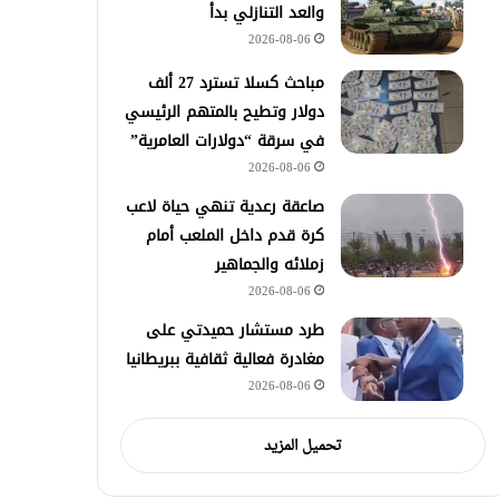
والعد التنازلي بدأ
2026-08-06
مباحث كسلا تسترد 27 ألف
دولار وتطيح بالمتهم الرئيسي
في سرقة “دولارات العامرية”
2026-08-06
صاعقة رعدية تنهي حياة لاعب
كرة قدم داخل الملعب أمام
زملائه والجماهير
2026-08-06
طرد مستشار حميدتي على
مغادرة فعالية ثقافية ببريطانيا
2026-08-06
تحميل المزيد