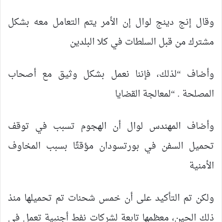
وقال إنج دينج لوال إن الأمر يتم التعامل معه بشكل
مشترك من قبل السلطات في كلا البلدين
وأضاف “لذلك، فإننا نعمل بشكل وثيق مع أصحاب
المصلحة . “لمعالجة القضايا
وأضاف المهندس لوال أن الهجوم تسبب في توقف
تحميل السفن في بورتسودان مؤقتًا بسبب المخاوف
الأمنية
ولكن تم التأكيد على أن خمس شحنات تم تحميلها منذ
ذلك الحين، معظمها تابعة لشركات نفط أجنبية تعمل في