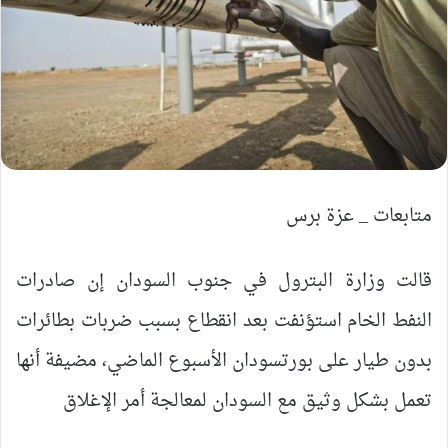
متابعات _ عزة برس
قالت وزارة البترول في جنوب السودان إن صادرات
النفط الخام استؤنفت بعد انقطاع بسبب ضربات بطائرات
بدون طيار على بورتسودان الأسبوع الماضي، مضيفة أنها
تعمل بشكل وثيق مع السودان لمعالجة أمر الإغلاق