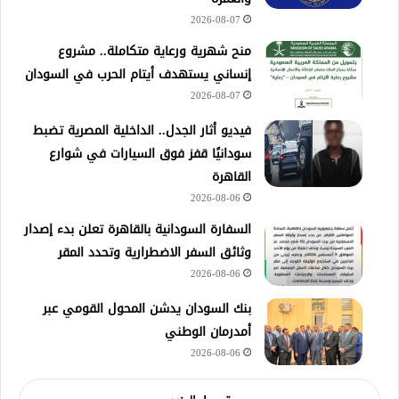
2026-08-07
منح شهرية ورعاية متكاملة.. مشروع
إنساني يستهدف أيتام الحرب في السودان
2026-08-07
فيديو أثار الجدل.. الداخلية المصرية تضبط
سودانيًا قفز فوق السيارات في شوارع
القاهرة
2026-08-06
السفارة السودانية بالقاهرة تعلن بدء إصدار
وثائق السفر الاضطرارية وتحدد المقر
2026-08-06
بنك السودان يدشن المحول القومي عبر
أمدرمان الوطني
2026-08-06