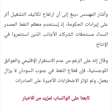
وأشار المهندس دينغ إلى أن ارتفاع تكاليف التشغيل أثر
على إيرادات الحكومة، إذ يُستخدم معظم النفط المصدر
السداد مستحقات الشركاء الأجانب الذين استثمروا في
الإنتاج
وقال إنه على الرغم من عدم الاستقرار الإقليمي والعوائق
اللوجستية، فإن قطاع النفط في جنوب السودان لا يزال
يعمل، ولم تؤثر الاضطرابات الأخيرة على الصادرات
تابعنا على الواتساب لمزيد من الاخبار