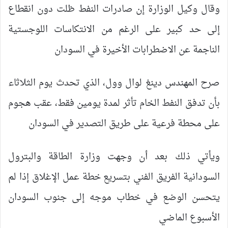
وقال وكيل الوزارة إن صادرات النفط ظلت دون انقطاع
إلى حد كبير على الرغم من الانتكاسات اللوجستية
الناجمة عن الاضطرابات الأخيرة في السودان
صرح المهندس دينغ لوال وول، الذي تحدث يوم الثلاثاء
بأن تدفق النفط الخام تأثر لمدة يومين فقط، عقب هجوم
على محطة فرعية على طريق التصدير في السودان
ويأتي ذلك بعد أن وجهت وزارة الطاقة والبترول
السودانية الفريق الفني بتسريع خطة عمل الإغلاق إذا لم
يتحسن الوضع في خطاب موجه إلى جنوب السودان
الأسبوع الماضي