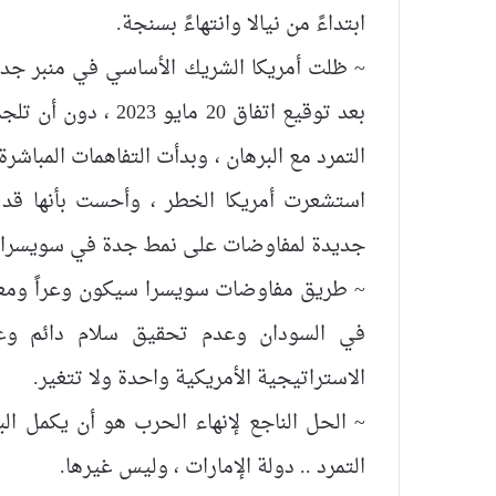
ابتداءً من نيالا وانتهاءً بسنجة.
~ ظلت أمريكا الشريك الأساسي في منبر جدة
بعد توقيع اتفاق 20 
التمرد مع البرهان ، وبدأت التفاهمات المباشر
استشعرت أمريكا الخطر ، وأحست بأنها قد 
جديدة لمفاوضات على نمط جدة في سويسرا !! 
~ طريق مفاوضات سويسرا سيكون وعراً ومعقد
في السودان وعدم تحقيق سلام دائم وعا
الاستراتيجية الأمريكية واحدة ولا تتغير.
~ الحل الناجع لإنهاء الحرب هو أن يكمل ال
التمرد .. دولة الإمارات ، وليس غيرها.