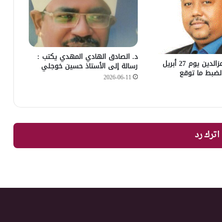
د. الصادق الهادي المهدي يكتب :
كتب الهندي عزالدين يوم 27 أبريل
رسالة إلى الأستاذ حسين خوجلي
2026-06-11
اترك رد