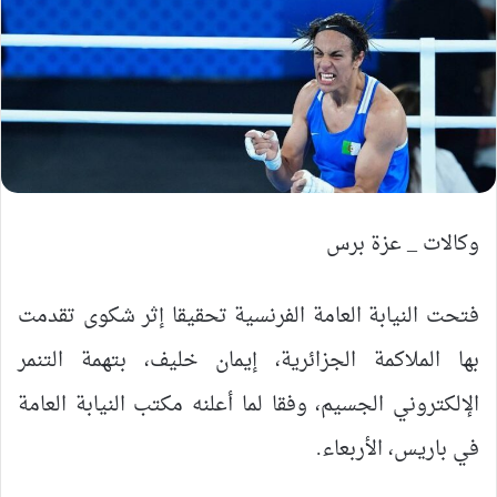
وكالات _ عزة برس
فتحت النيابة العامة الفرنسية تحقيقا إثر شكوى تقدمت
بها الملاكمة الجزائرية، إيمان خليف، بتهمة التنمر
الإلكتروني الجسيم، وفقا لما أعلنه مكتب النيابة العامة
في باريس، الأربعاء.