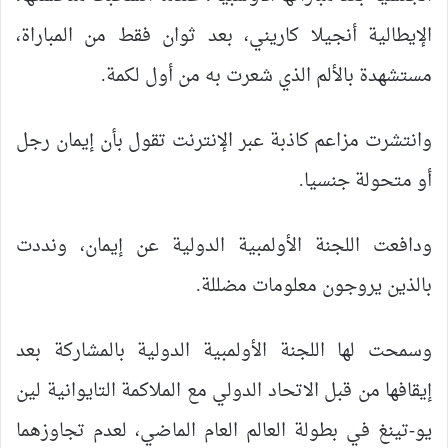
الإيطالية أنجيلا كاريني، بعد ثوان فقط من المباراة،
مستشهدة بالألم الذي شعرت به من أول لكمة.
وانتشرت مزاعم كاذبة عبر الإنترنت تقول بأن إيمان رجل
أو متحولة جنسيا.
ودافعت اللجنة الأولمبية الدولية عن إيمان، ونددت
بالذين يروجون معلومات مضللة.
وسمحت لها اللجنة الأولمبية الدولية بالمشاركة بعد
إيقافها من قبل الاتحاد الدولي مع الملاكمة التايوانية لين
يو-تينغ في بطولة العالم العام الماضي، لعدم تجاوزهما