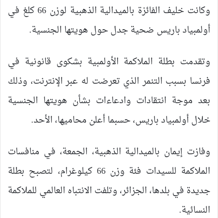
وكانت خليف الفائزة بالميدالية الذهبية لوزن 66 كلغ في
أولمبياد باريس ضحية جدل حول هويتها الجنسية.
وتقدمت بطلة الملاكمة الأولمبية بشكوى قانونية في
فرنسا بسبب التنمر الذي تعرضت له عبر الإنترنت، وذلك
بعد موجة انتقادات وادعاءات بشأن هويتها الجنسية
خلال أولمبياد باريس، حسبما أعلن محاميها، الأحد.
وفازت إيمان بالميدالية الذهبية، الجمعة، في منافسات
الملاكمة للسيدات فئة وزن 66 كيلوغرام، لتصبح بطلة
جديدة في بلدها، الجزائر، وتلفت الانتباه العالمي للملاكمة
النسائية.