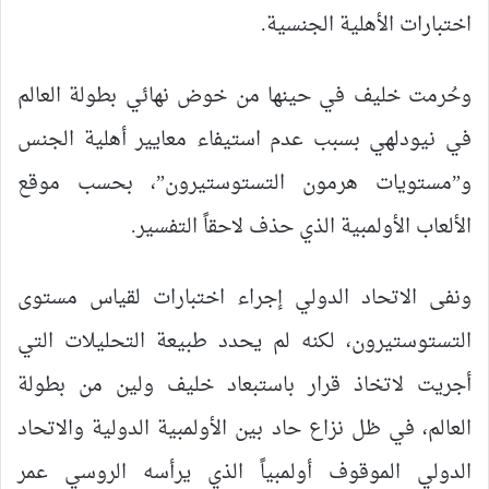
اختبارات الأهلية الجنسية.
وحُرمت خليف في حينها من خوض نهائي بطولة العالم
في نيودلهي بسبب عدم استيفاء معايير أهلية الجنس
و”مستويات هرمون التستوستيرون”، بحسب موقع
الألعاب الأولمبية الذي حذف لاحقاً التفسير.
ونفى الاتحاد الدولي إجراء اختبارات لقياس مستوى
التستوستيرون، لكنه لم يحدد طبيعة التحليلات التي
أجريت لاتخاذ قرار باستبعاد خليف ولين من بطولة
العالم، في ظل نزاع حاد بين الأولمبية الدولية والاتحاد
الدولي الموقوف أولمبياً الذي يرأسه الروسي عمر